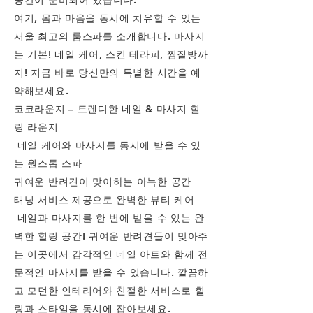
공간이 준비되어 있습니다.
여기, 몸과 마음을 동시에 치유할 수 있는
서울 최고의 룸스파를 소개합니다. 마사지
는 기본! 네일 케어, 스킨 테라피, 찜질방까
지! 지금 바로 당신만의 특별한 시간을 예
약해보세요.
코코라운지 – 트렌디한 네일 & 마사지 힐
링 라운지
네일 케어와 마사지를 동시에 받을 수 있
는 원스톱 스파
귀여운 반려견이 맞이하는 아늑한 공간
태닝 서비스 제공으로 완벽한 뷰티 케어
네일과 마사지를 한 번에 받을 수 있는 완
벽한 힐링 공간! 귀여운 반려견들이 맞아주
는 이곳에서 감각적인 네일 아트와 함께 전
문적인 마사지를 받을 수 있습니다. 깔끔하
고 모던한 인테리어와 친절한 서비스로 힐
링과 스타일을 동시에 잡아보세요.