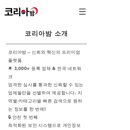
코리아밤 소개
코리아밤 – 신뢰와 혁신의 프리미엄
플랫폼
🌟 3,000+ 등록 업체 & 전국 네트워
크
엄격한 심사를 통과한 신뢰할 수 있는
업체들만을 선별하여 제공합니다. 지
역별·카테고리별 빠른 검색으로 원하
는 정보를 한 번에!
🔒 안전 첫 번째
최적화된 보안 시스템으로 개인정보