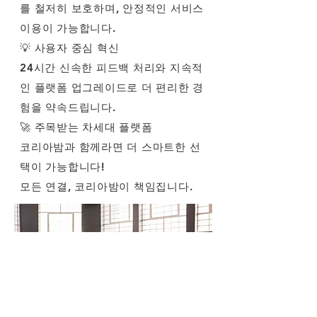
를 철저히 보호하며, 안정적인 서비스
이용이 가능합니다.
💡 사용자 중심 혁신
24시간 신속한 피드백 처리와 지속적
인 플랫폼 업그레이드로 더 편리한 경
험을 약속드립니다.
🚀 주목받는 차세대 플랫폼
코리아밤과 함께라면 더 스마트한 선
택이 가능합니다!
모든 연결, 코리아밤이 책임집니다.