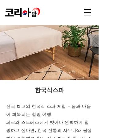
한국식스파
전국 최고의 한국식 스파 체험 – 몸과 마음
이 회복되는 힐링 여행
피로와 스트레스에서 벗어나 완벽하게 힐
링하고 싶다면, 한국 전통의 사우나와 찜질